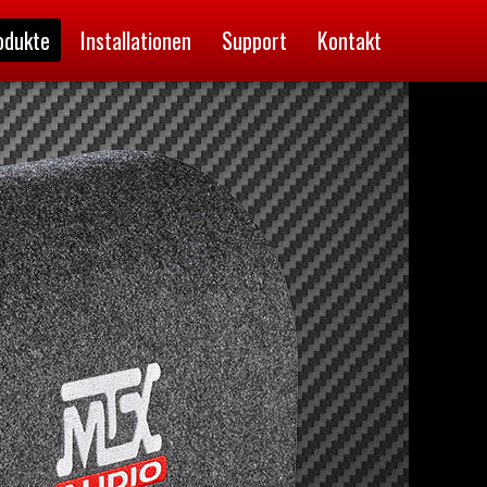
odukte
Installationen
Support
Kontakt