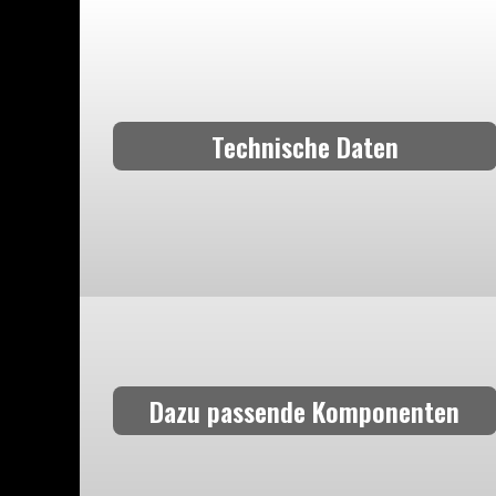
Technische Daten
Dazu passende Komponenten