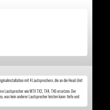
ginalinstallation mit 4 Lautsprechern, die an die Head-Unit
ssere Lautsprecher wie MTX TX2, TX4, TX6 ersetzen. Der
, was kein anderer Lautsprecher leisten kann: tiefe und