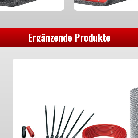
Ergänzende Produkte