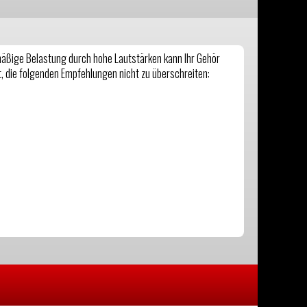
äßige Belastung durch hohe Lautstärken kann Ihr Gehör
, die folgenden Empfehlungen nicht zu überschreiten: