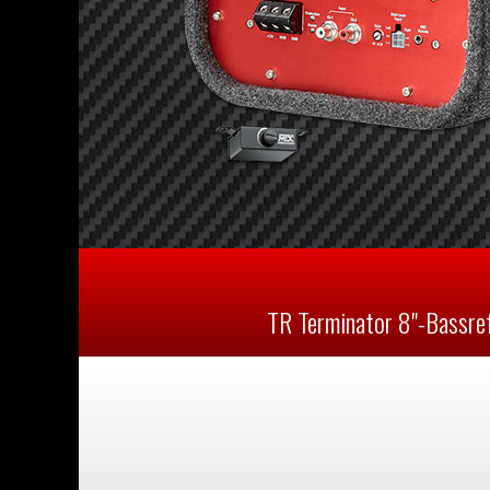
TR Terminator 8"-Bassre