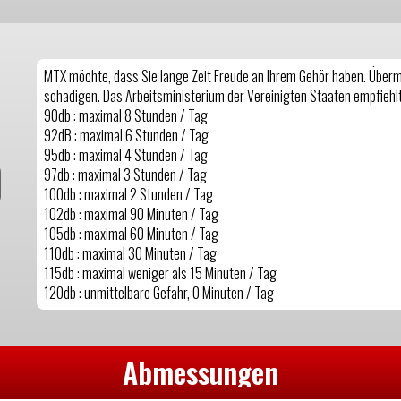
MTX möchte, dass Sie lange Zeit Freude an Ihrem Gehör haben. Überm
schädigen. Das Arbeitsministerium der Vereinigten Staaten empfiehlt
90db : maximal 8 Stunden / Tag
92dB : maximal 6 Stunden / Tag
95db : maximal 4 Stunden / Tag
97db : maximal 3 Stunden / Tag
100db : maximal 2 Stunden / Tag
102db : maximal 90 Minuten / Tag
105db : maximal 60 Minuten / Tag
110db : maximal 30 Minuten / Tag
115db : maximal weniger als 15 Minuten / Tag
120db : unmittelbare Gefahr, 0 Minuten / Tag
Abmessungen