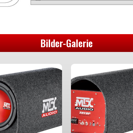
Bilder-Galerie