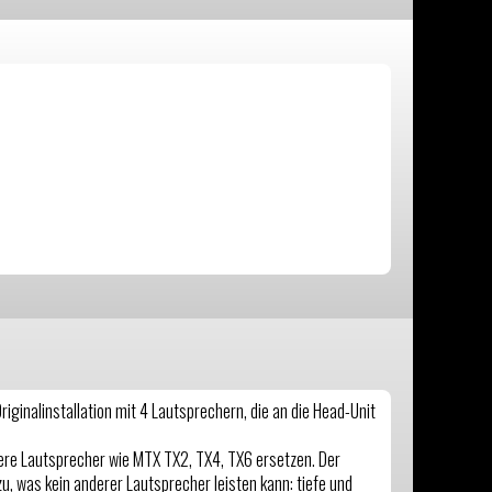
iginalinstallation mit 4 Lautsprechern, die an die Head-Unit
ssere Lautsprecher wie MTX TX2, TX4, TX6 ersetzen. Der
, was kein anderer Lautsprecher leisten kann: tiefe und