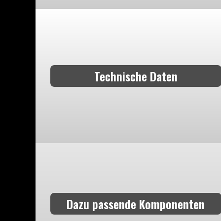
Technische Daten
Dazu passende Komponenten