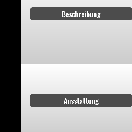
Beschreibung
Ausstattung