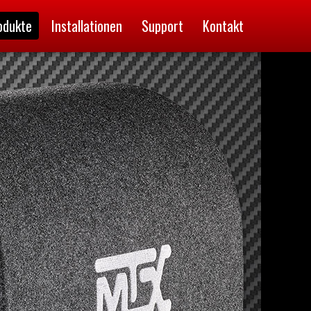
odukte
Installationen
Support
Kontakt