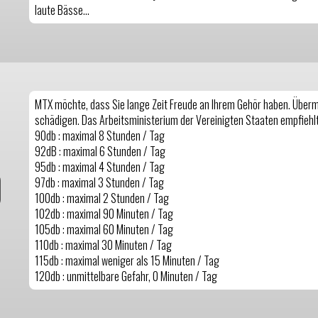
laute Bässe...
MTX möchte, dass Sie lange Zeit Freude an Ihrem Gehör haben. Überm
schädigen. Das Arbeitsministerium der Vereinigten Staaten empfiehlt
90db : maximal 8 Stunden / Tag
92dB : maximal 6 Stunden / Tag
95db : maximal 4 Stunden / Tag
97db : maximal 3 Stunden / Tag
100db : maximal 2 Stunden / Tag
102db : maximal 90 Minuten / Tag
105db : maximal 60 Minuten / Tag
110db : maximal 30 Minuten / Tag
115db : maximal weniger als 15 Minuten / Tag
120db : unmittelbare Gefahr, 0 Minuten / Tag