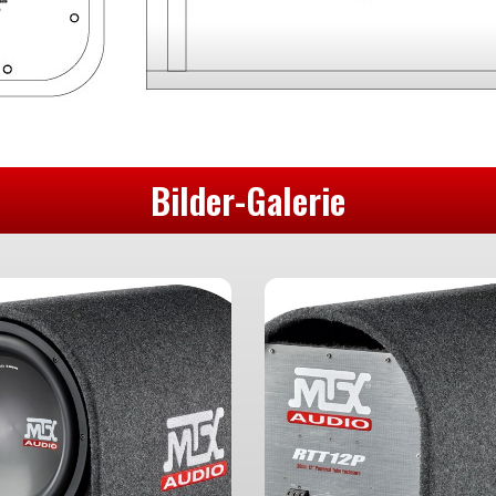
Bilder-Galerie