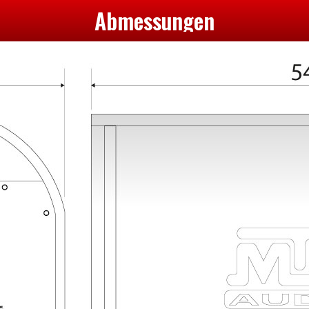
Abmessungen