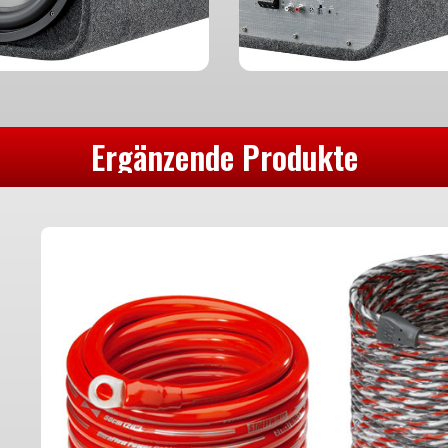
Ergänzende Produkte