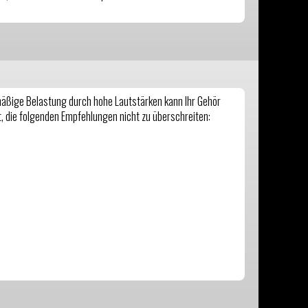
äßige Belastung durch hohe Lautstärken kann Ihr Gehör
, die folgenden Empfehlungen nicht zu überschreiten: