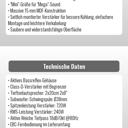
• "Mini"-Größe für "Mega"-Sound
• Massive 15 mm MDF-Konstruktion
• Seitlich montierter Verstärker für bessere Kühlung, einfachere
Montage und leichtere Verkabelung
• Saubere und widerstandsfähige Oberfläche
Technische Daten
• Aktives Bassreflex-Gehäuse
• Class-D-Verstärker mit Begrenzer
• Tieftonlautsprecher: 2x20cm 2x8"
• Subwoofer-Schwingspule: Ø38mm
• Spitzenleistung Verstärker: 720W
• RMS-Leistung Verstärker: 240W
• Aktive Weiche Tiefpass 18dB/Okt @80Hz
• EBC-Fernbedienung im Lieferumfang