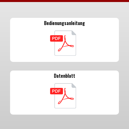
Bedienungsanleitung
Datenblatt