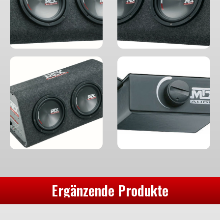
Ergänzende Produkte