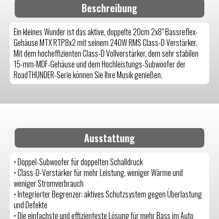
Beschreibung
Ein kleines Wunder ist das aktive, doppelte 20cm 2x8" Bassreflex-
Gehäuse MTX RTP8x2 mit seinem 240W RMS Class-D Verstärker.
Mit dem hocheffizienten Class-D Vollverstärker, dem sehr stabilen
15-mm-MDF-Gehäuse und dem Hochleistungs-Subwoofer der
RoadTHUNDER-Serie können Sie Ihre Musik genießen.
Ausstattung
• Doppel-Subwoofer für doppelten Schalldruck
• Class-D-Verstärker für mehr Leistung, weniger Wärme und
weniger Stromverbrauch
• Integrierter Begrenzer: aktives Schutzsystem gegen Überlastung
und Defekte
• Die einfachste und effizienteste Lösung für mehr Bass im Auto