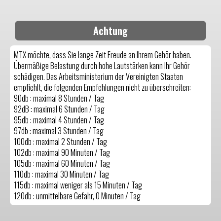
Achtung
MTX möchte, dass Sie lange Zeit Freude an Ihrem Gehör haben.
Übermäßige Belastung durch hohe Lautstärken kann Ihr Gehör
schädigen. Das Arbeitsministerium der Vereinigten Staaten
empfiehlt, die folgenden Empfehlungen nicht zu überschreiten:
90db : maximal 8 Stunden / Tag
92dB : maximal 6 Stunden / Tag
95db : maximal 4 Stunden / Tag
97db : maximal 3 Stunden / Tag
100db : maximal 2 Stunden / Tag
102db : maximal 90 Minuten / Tag
105db : maximal 60 Minuten / Tag
110db : maximal 30 Minuten / Tag
115db : maximal weniger als 15 Minuten / Tag
120db : unmittelbare Gefahr, 0 Minuten / Tag