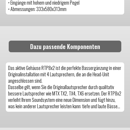
• Eingänge mit hohem und niedrigem Pegel
• Abmessungen: 333x580x313mm
Dazu passende Komponenten
Das aktive Gehäuse RTP8x2 ist die perfekte Bassergänzung in einer
Originalinstallation mit 4 Lautsprechern, die an die Head-Unit
angeschlossen sind.
Dasselbe gilt, wenn Sie die Originallautsprecher durch qualitativ
bessere Lautsprecher wie MTX TX2, TX4, TX6 ersetzen. Der RTP8x2
verleiht Ihrem Soundsystem eine neue Dimension und fügt hinzu,
was kein anderer Lautsprecher leisten kann: tiefe und laute Bässe...