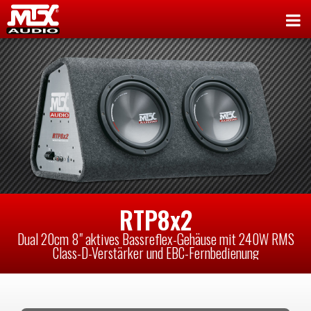
RTP8x2
Dual 20cm 8" aktives Bassreflex-Gehäuse mit 240W RMS
Class-D-Verstärker und EBC-Fernbedienung