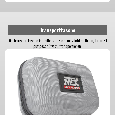
Transporttasche
Die Transporttasche ist halbstarr. Sie ermöglicht es Ihnen, Ihren iX1
gut geschützt zu transportieren.