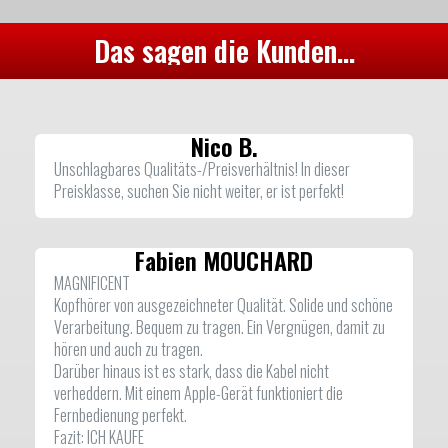
Das sagen die Kunden...
Nico B.
Unschlagbares Qualitäts-/Preisverhältnis! In dieser
Preisklasse, suchen Sie nicht weiter, er ist perfekt!
Fabien MOUCHARD
MAGNIFICENT
Kopfhörer von ausgezeichneter Qualität. Solide und schöne
Verarbeitung. Bequem zu tragen. Ein Vergnügen, damit zu
hören und auch zu tragen.
Darüber hinaus ist es stark, dass die Kabel nicht
verheddern. Mit einem Apple-Gerät funktioniert die
Fernbedienung perfekt.
Fazit: ICH KAUFE