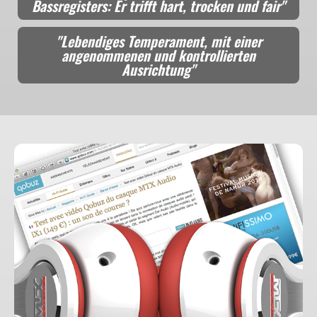
Bassregisters: Er trifft hart, trocken und fair"
"Lebendiges Temperament, mit einer
angenommenen und kontrollierten
Ausrichtung"