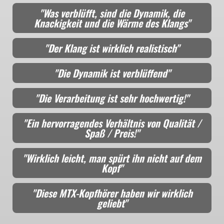
"Was verblüfft, sind die Dynamik, die
Knackigkeit und die Wärme des Klangs"
"Der Klang ist wirklich realistisch"
"Die Dynamik ist verblüffend"
"Die Verarbeitung ist sehr hochwertig!"
"Ein hervorragendes Verhältnis von Qualität /
Spaß / Preis!"
"Wirklich leicht, man spürt ihn nicht auf dem
Kopf"
"Diese MTX-Kopfhörer haben wir wirklich
geliebt"