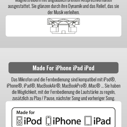
ausgestattet. Sie glänzen durch ihre Dynamik und das Relief, das sie
der Musik verleihen.
Made For iPhone iPad iPod
Das Mikrofon und die Fernbedienung sind kompatibel mit iPod®,
iPhone®, iPad®, MacBookAir®, MacBookPro®, iMac® ... Sie haben
die Möglichkeit, mit der Fernbedienung die Lautstärke zu regeln,
zusätzlich zu Play / Pause, nächster Song und vorheriger Song.