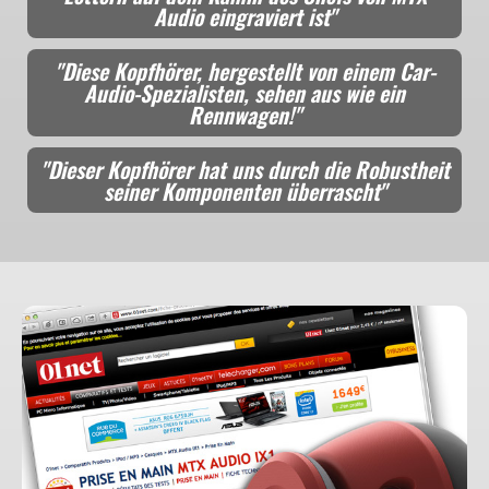
Audio eingraviert ist"
"Diese Kopfhörer, hergestellt von einem Car-
Audio-Spezialisten, sehen aus wie ein
Rennwagen!"
"Dieser Kopfhörer hat uns durch die Robustheit
seiner Komponenten überrascht"