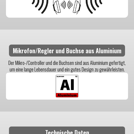
Mikrofon/Regler und Buchse aus Aluminium
Der Mikro-/Controller und die Buchsen sind aus Aluminium gefertigt,
um eine lange Lebensdauer und ein gutes Design zu gewährleisten.
Technische Daten