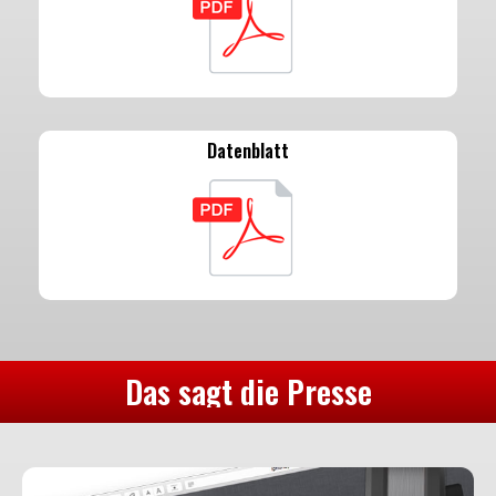
Datenblatt
Das sagt die Presse