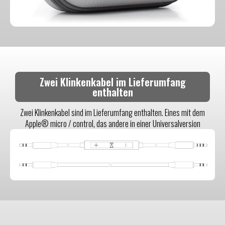
Zwei Klinkenkabel im Lieferumfang
enthalten
Zwei Klinkenkabel sind im Lieferumfang enthalten. Eines mit dem
Apple® micro / control, das andere in einer Universalversion