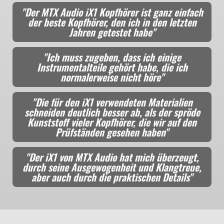
"Der MTX Audio iX1 Kopfhörer ist ganz einfach
der beste Kopfhörer, den ich in den letzten
Jahren getestet habe"
"Ich muss zugeben, dass ich einige
Instrumentalteile gehört habe, die ich
normalerweise nicht höre"
"Die für den iX1 verwendeten Materialien
schneiden deutlich besser ab, als der spröde
Kunststoff vieler Kopfhörer, die wir auf den
Prüfständen gesehen haben"
"Der iX1 von MTX Audio hat mich überzeugt,
durch seine Ausgewogenheit und Klangtreue,
aber auch durch die praktischen Details"