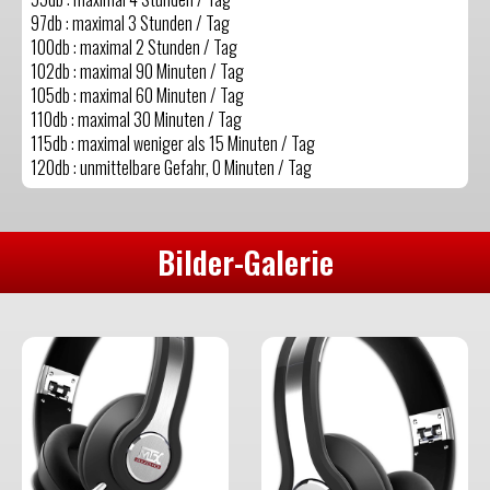
97db : maximal 3 Stunden / Tag
100db : maximal 2 Stunden / Tag
102db : maximal 90 Minuten / Tag
105db : maximal 60 Minuten / Tag
110db : maximal 30 Minuten / Tag
115db : maximal weniger als 15 Minuten / Tag
120db : unmittelbare Gefahr, 0 Minuten / Tag
Bilder-Galerie