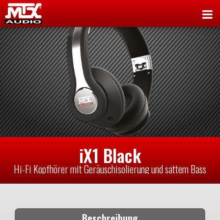
iX1 Black
Hi-Fi Kopfhörer mit Geräuschisolierung und sattem Bass
Beschreibung