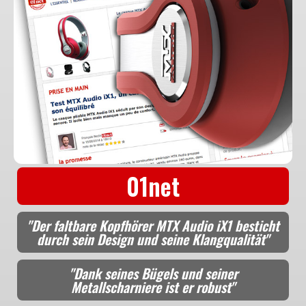
01net
"Der faltbare Kopfhörer MTX Audio iX1 besticht
durch sein Design und seine Klangqualität"
"Dank seines Bügels und seiner
Metallscharniere ist er robust"