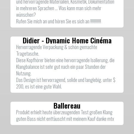
und hervorragende Materialien, Kosmetik, Dokumentation
in mehreren Sprachen ... Was kann man sich mehr
wünschen?
Rufen Sie mich an und hören Sie es sich an !!!!!!!!!!!!
Didier - Dynamic Home Cinéma
Hervorragende Verpackung & schön gemachte
Tragetasche.
Diese Kopfhörer bieten eine hervorragende Isolierung, die
Klangbalance ist sehr gut nach ein paar Stunden der
Nutzung.
Das Design ist hervorragend, solide und langlebig. unter $
200, es ist eine gute Wahl.
Ballereau
Produkt erhielt heute überzeugenden Test großen Klang
guten Bass nicht enttäuscht mit meinem Kauf danke mtx