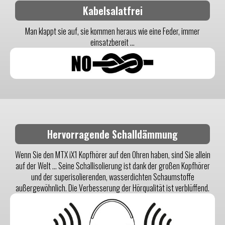
Kabelsalatfrei
Man klappt sie auf, sie kommen heraus wie eine Feder, immer
einsatzbereit ...
Hervorragende Schalldämmung
Wenn Sie den MTX iX1 Kopfhörer auf den Ohren haben, sind Sie allein
auf der Welt ... Seine Schallisolierung ist dank der großen Kopfhörer
und der superisolierenden, wasserdichten Schaumstoffe
außergewöhnlich. Die Verbesserung der Hörqualität ist verblüffend.