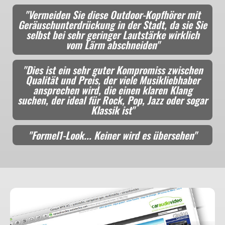
"Vermeiden Sie diese Outdoor-Kopfhörer mit
Geräuschunterdrückung in der Stadt, da sie Sie
selbst bei sehr geringer Lautstärke wirklich
vom Lärm abschneiden"
"Dies ist ein sehr guter Kompromiss zwischen
Qualität und Preis, der viele Musikliebhaber
ansprechen wird, die einen klaren Klang
suchen, der ideal für Rock, Pop, Jazz oder sogar
Klassik ist"
"Formel1-Look... Keiner wird es übersehen"