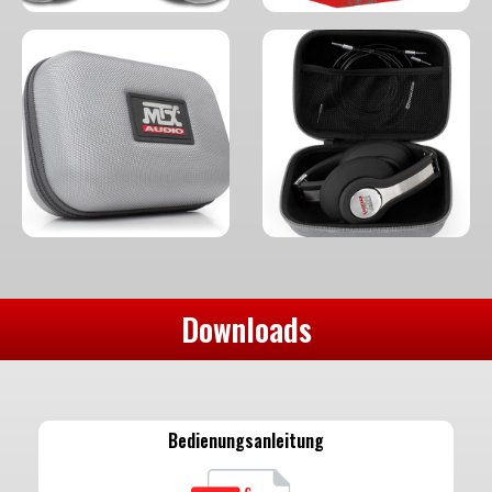
Downloads
Bedienungsanleitung