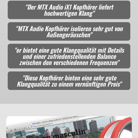
"Der MTX Audio iX1 Kopfhörer liefert
hochwertigen Klang"
"MTX Audio Kopfhörer isolieren sehr gut von
Außengeräuschen"
"er bietet eine gute Klangqualität mit Details
und einer zufriedenstellenden Balance
zwischen den verschiedenen Frequenzen"
"Diese Kopfhörer bieten eine sehr gute
Klangqualität zu einem vernünftigen Preis"