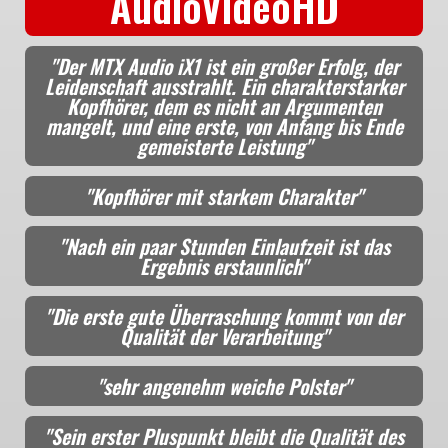
AudioVideoHD
"Der MTX Audio iX1 ist ein großer Erfolg, der
Leidenschaft ausstrahlt. Ein charakterstarker
Kopfhörer, dem es nicht an Argumenten
mangelt, und eine erste, von Anfang bis Ende
gemeisterte Leistung"
"Kopfhörer mit starkem Charakter"
"Nach ein paar Stunden Einlaufzeit ist das
Ergebnis erstaunlich"
"Die erste gute Überraschung kommt von der
Qualität der Verarbeitung"
"sehr angenehm weiche Polster"
"Sein erster Pluspunkt bleibt die Qualität des