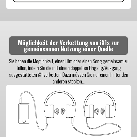
Möglichkeit der Verkettung von iX1s zur
gemeinsamen Nutzung einer Quelle
Sie haben die Möglichkeit, einen Film oder einen Song gemeinsam zu
teilen, indem Sie die mit einem doppelten Eingang/Ausgang
ausgestatteten iX1 verketten. Dazu müssen Sie nur einen hinter den
anderen stecken...